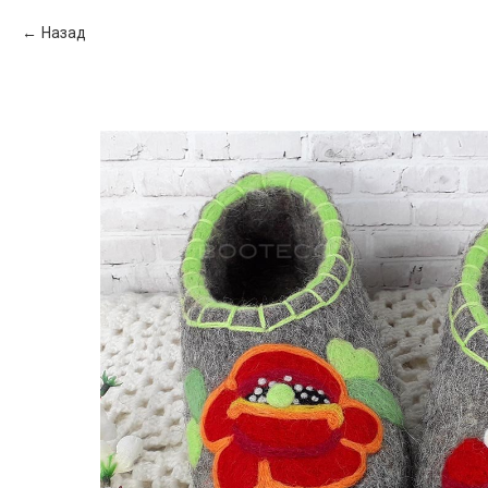
Назад