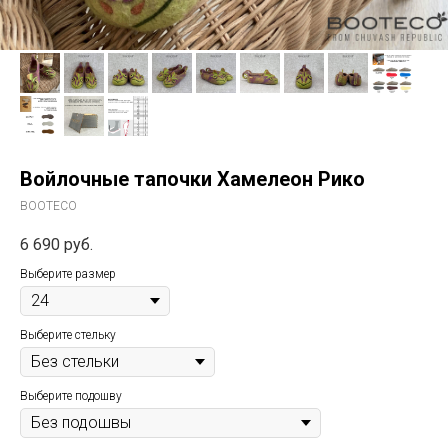
Войлочные тапочки Хамелеон Рико
BOOTECO
6 690
руб.
Выберите размер
Выберите стельку
Выберите подошву