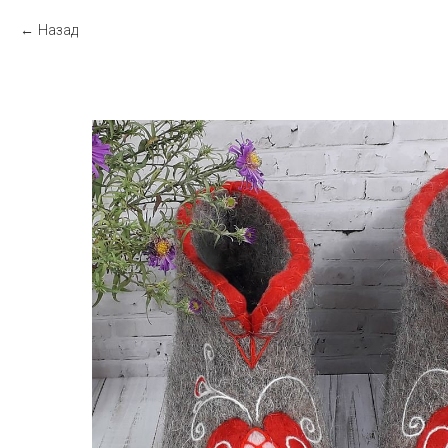
Назад