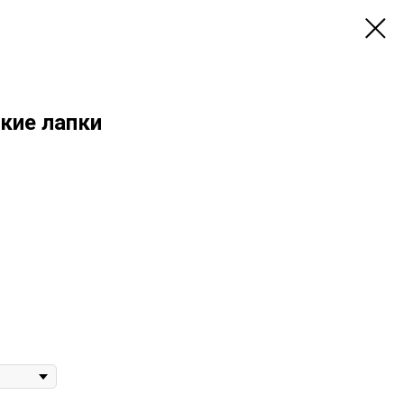
кие лапки