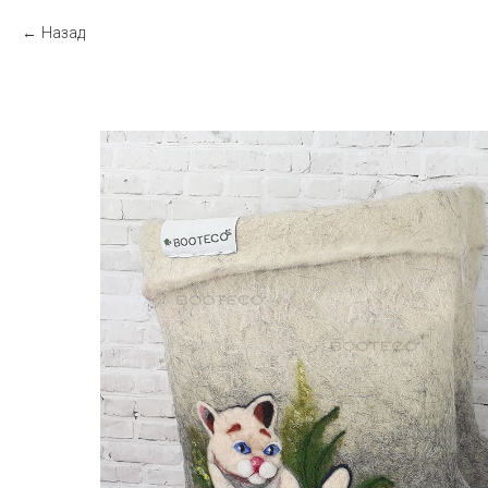
Назад